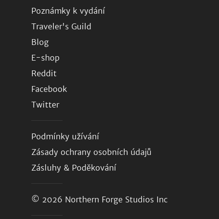
Poznámky k vydání
Traveler's Guild
Blog
E-shop
Reddit
Facebook
Twitter
Podmínky užívání
Zásady ochrany osobních údajů
Zásluhy & Poděkování
© 2026
Northern Forge Studios Inc