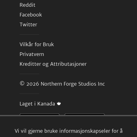
Reddit
Facebook
Twitter
Vilkår for Bruk
Privatvern
Kreditter og Attributasjoner
© 2026
Northern Forge Studios Inc
Laget i Kanada 🍁
Vi vil gjerne bruke informasjonskapseler for å