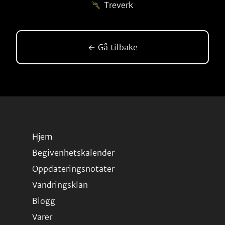
Treverk
← Gå tilbake
Hjem
Begivenhetskalender
Oppdateringsnotater
Vandringsklan
Blogg
Varer