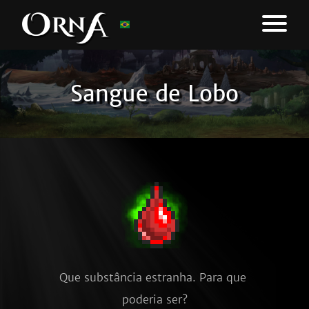
Sangue de Lobo
Que substância estranha. Para que 
poderia ser?