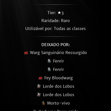
Tier: ★3
Raridade:
Raro
Utilizável por: Todas as classes
DEIXADO POR:
Warg Sanguinário Ressurgido
Fenrir
Fenrir
Fey Bloodwarg
Lorde dos Lobos
Lorde dos Lobos
Morto-vivo