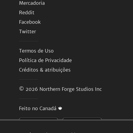
Mercadoria
Reddit
Facebook
Twitter
Termos de Uso
Política de Privacidade
Créditos & atribuições
© 2026
Northern Forge Studios Inc
Feito no Canadá 🍁