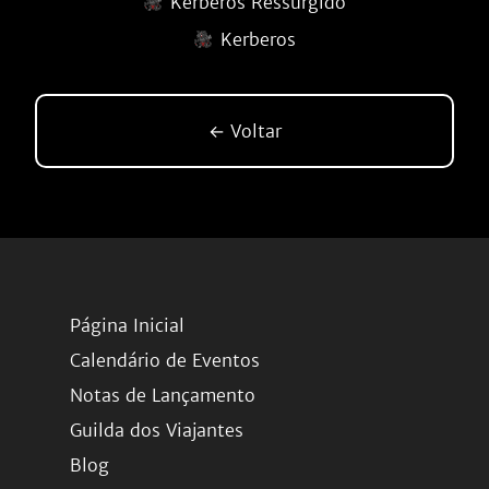
Kerberos Ressurgido
Kerberos
← Voltar
Página Inicial
Calendário de Eventos
Notas de Lançamento
Guilda dos Viajantes
Blog