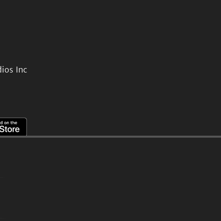
ios Inc