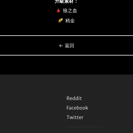
升級素材：
狼之血
精金
← 返回
Reddit
Facebook
Twitter