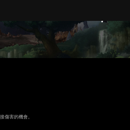
接傷害的機會。