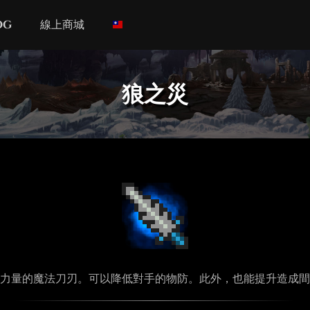
og
線上商城
狼之災
力量的魔法刀刃。可以降低對手的物防。此外，也能提升造成間