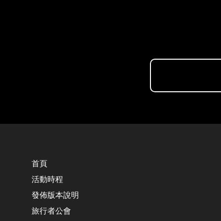
首頁
活動時程
發佈版本說明
旅行者公會