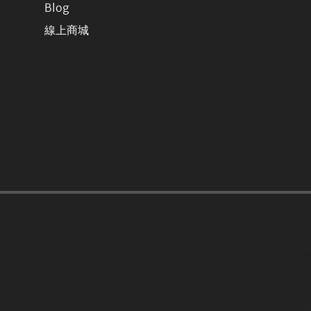
Blog
線上商城