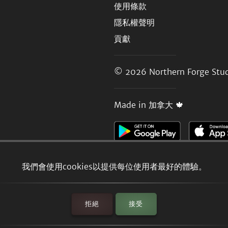
使用條款
隱私權聲明
貢獻
© 2026
Northern Forge Stud
Made in 加拿大 🍁
我們會使用cookies以提供每位使用者最好的體驗。
拒絕
接受