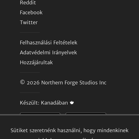
Reddit
Facebook
Twitter
Felhasználási Feltételek
Adatvédelmi Irányelvek
Hozzájárultak
© 2026
Northern Forge Studios Inc
Készült: Kanadában 🍁
Sütiket szeretnénk használni, hogy mindenkinek