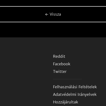
← Vissza
Reddit
Facebook
Twitter
Felhasználási Feltételek
Adatvédelmi Irányelvek
Hozzájárultak