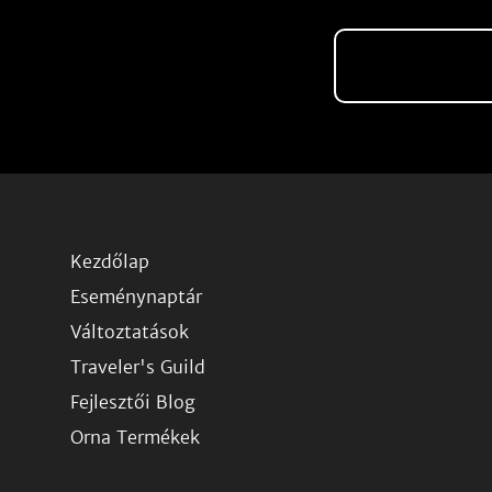
Kezdőlap
Eseménynaptár
Változtatások
Traveler's Guild
Fejlesztői Blog
Orna Termékek