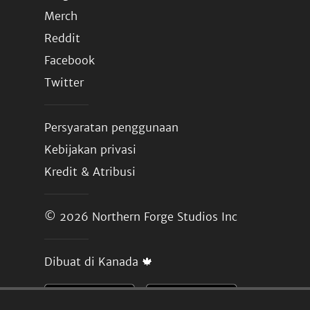
Merch
Reddit
Facebook
Twitter
Persyaratan penggunaan
Kebijakan privasi
Kredit & Atribusi
© 2026
Northern Forge Studios Inc
Dibuat di Kanada 🍁