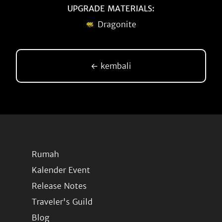
UPGRADE MATERIALS:
Dragonite
← kembali
Rumah
Kalender Event
Release Notes
Traveler's Guild
Blog