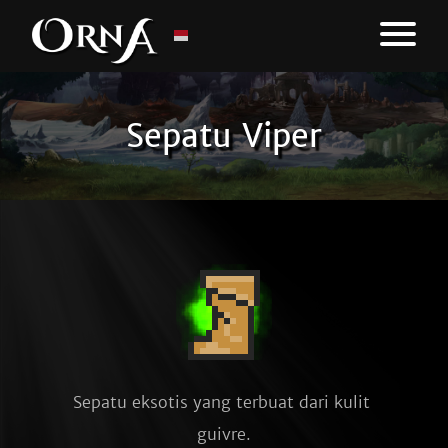
Sepatu Viper
Sepatu eksotis yang terbuat dari kulit 
guivre.