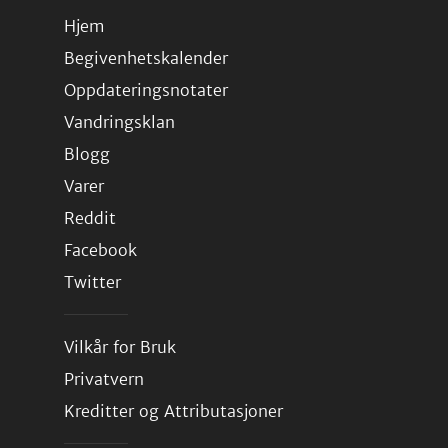
Hjem
Begivenhetskalender
Oppdateringsnotater
Vandringsklan
Blogg
Varer
Reddit
Facebook
Twitter
Vilkår for Bruk
Privatvern
Kreditter og Attributasjoner