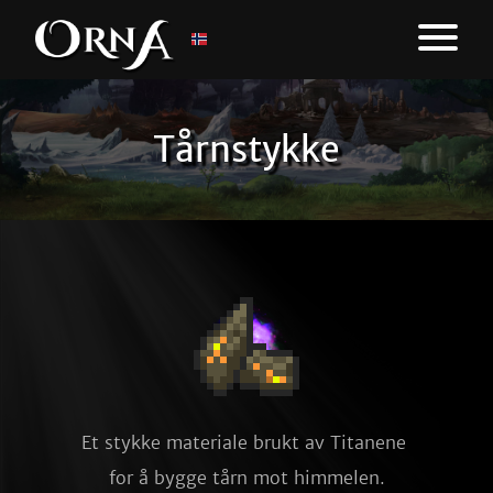
Tårnstykke
Et stykke materiale brukt av Titanene 
for å bygge tårn mot himmelen.