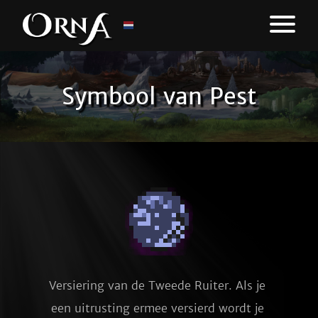
Symbool van Pest
Versiering van de Tweede Ruiter. Als je 
een uitrusting ermee versierd wordt je 