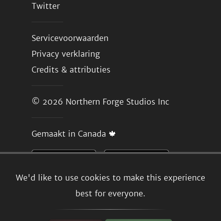
Twitter
Servicevoorwaarden
Privacy verklaring
Credits & attributies
© 2026
Northern Forge Studios Inc
Gemaakt in Canada 🍁
We'd like to use cookies to make this experience
best for everyone.