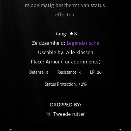
middelmatig beschermt van status 
effecten.
Rang: ★8
Zeldzaamheid:
Legendarische
Useable by: Alle klassen
Place: Armor (for adornments)
Defense: 3
Resistance: 3
LP: 20
Status Protection: +2%
DROPPED BY:
Tweede ruiter