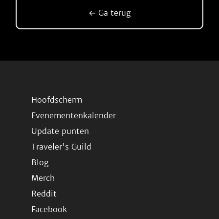
← Ga terug
Hoofdscherm
Evenementenkalender
Update punten
Traveler's Guild
Blog
Merch
Reddit
Facebook