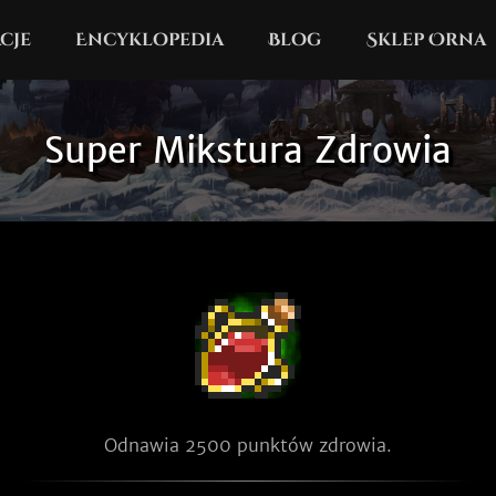
cje
Encyklopedia
Blog
Sklep Orna
Super Mikstura Zdrowia
Odnawia 2500 punktów zdrowia.