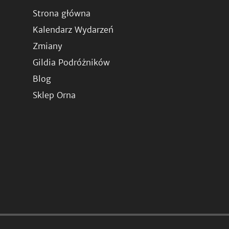
Strona główna
Kalendarz Wydarzeń
Zmiany
Gildia Podróżników
Blog
Sklep Orna