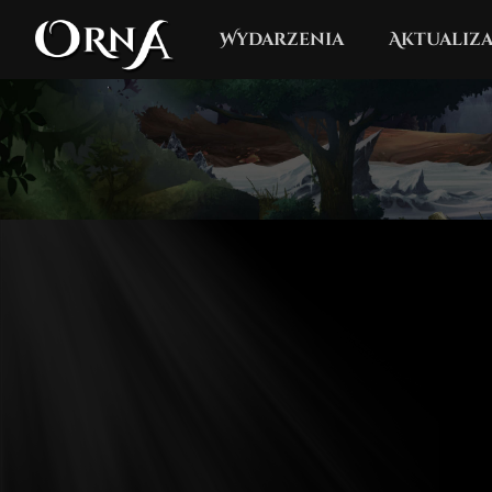
Wydarzenia
Aktualiza