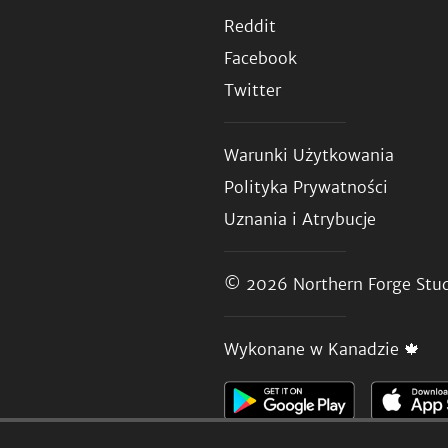
Reddit
Facebook
Twitter
Warunki Użytkowania
Polityka Prywatności
Uznania i Atrybucje
© 2026
Northern Forge Stud
Wykonane w Kanadzie 🍁