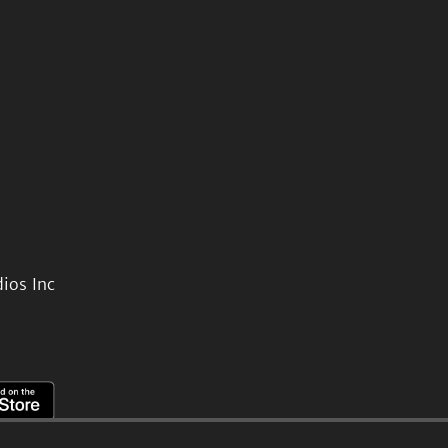
ios Inc