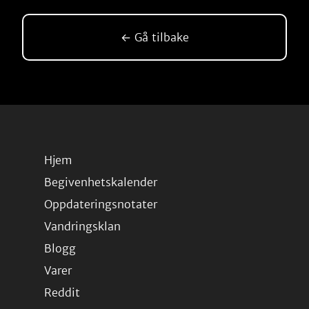
← Gå tilbake
Hjem
Begivenhetskalender
Oppdateringsnotater
Vandringsklan
Blogg
Varer
Reddit