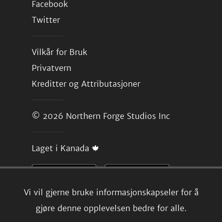
Facebook
Twitter
Vilkår for Bruk
Privatvern
Kreditter og Attributasjoner
© 2026
Northern Forge Studios Inc
Laget i Kanada 🍁
Vi vil gjerne bruke informasjonskapseler for å
gjøre denne opplevelsen bedre for alle.