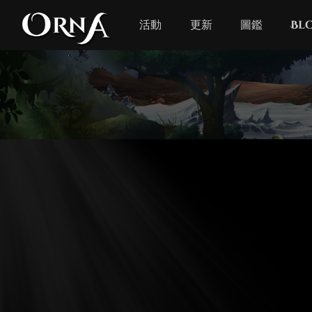
活動
更新
圖鑑
Bl