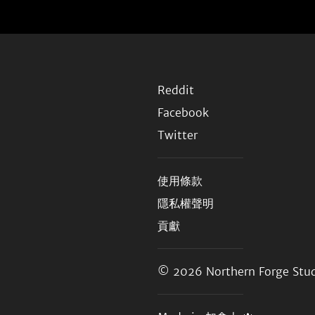
Reddit
Facebook
Twitter
使用條款
隱私權聲明
貢獻
© 2026
Northern Forge Stud