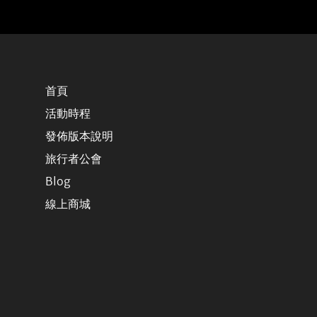
首頁
活動時程
發佈版本說明
旅行者公會
Blog
線上商城