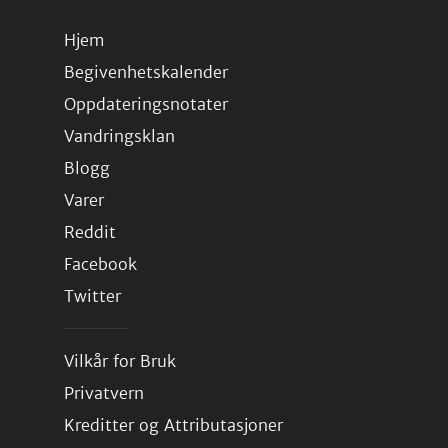
Hjem
Begivenhetskalender
Oppdateringsnotater
Vandringsklan
Blogg
Varer
Reddit
Facebook
Twitter
Vilkår for Bruk
Privatvern
Kreditter og Attributasjoner