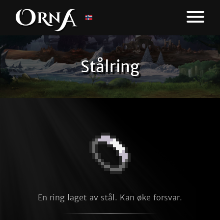
Stålring
En ring laget av stål. Kan øke forsvar.