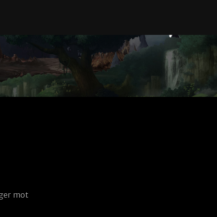
ger mot 