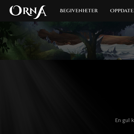
Begivenheter
Oppdate
En gul k