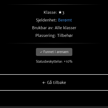
Klasse: ★3
Sjeldenhet:
Berømt
Brukbar av: Alle klasser
Plassering: Tilbehør
✓ Funnet i arenaen
Statusbeskyttelse: +10%
← Gå tilbake