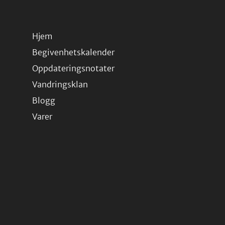
Hjem
Begivenhetskalender
Oppdateringsnotater
Vandringsklan
Blogg
Varer