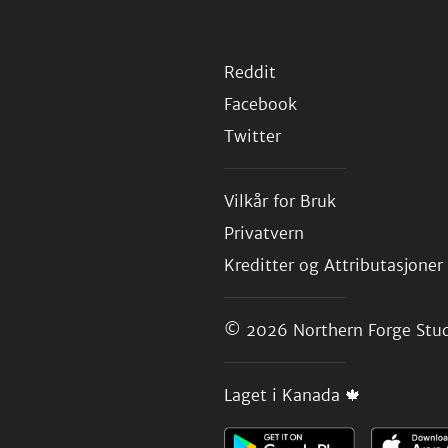
Reddit
Facebook
Twitter
Vilkår for Bruk
Privatvern
Kreditter og Attributasjoner
© 2026
Northern Forge Stud
Laget i Kanada 🍁