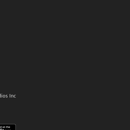
ios Inc