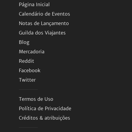
Página Inicial
Calendário de Eventos
Notas de Lançamento
Guilda dos Viajantes
Blog
Mercadoria
Reddit
Facebook
Twitter
Termos de Uso
Política de Privacidade
Créditos & atribuições