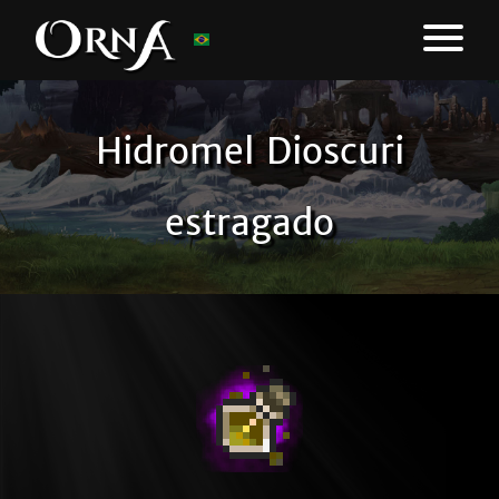
Hidromel Dioscuri
estragado