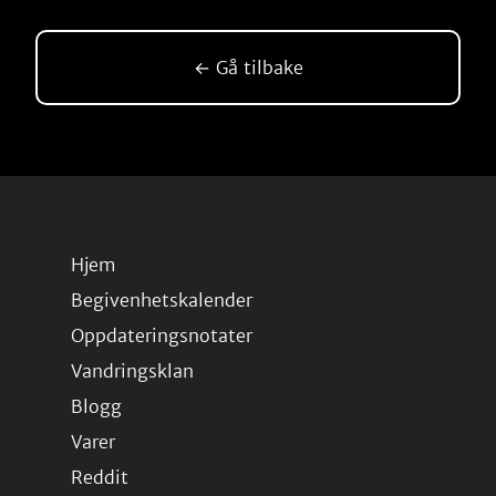
← Gå tilbake
Hjem
Begivenhetskalender
Oppdateringsnotater
Vandringsklan
Blogg
Varer
Reddit