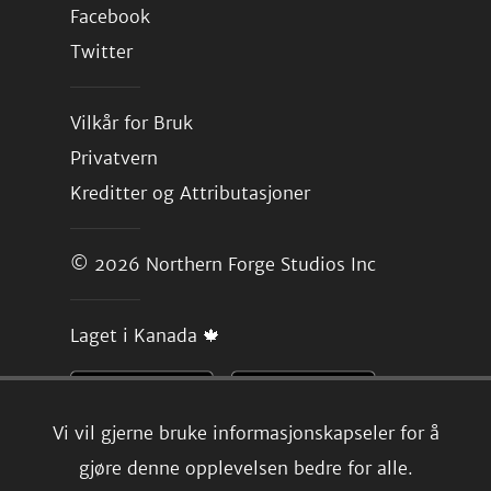
Facebook
Twitter
Vilkår for Bruk
Privatvern
Kreditter og Attributasjoner
© 2026
Northern Forge Studios Inc
Laget i Kanada 🍁
Vi vil gjerne bruke informasjonskapseler for å
gjøre denne opplevelsen bedre for alle.