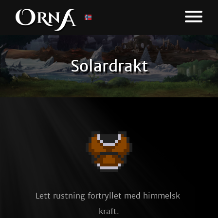
Solardrakt
Lett rustning fortryllet med himmelsk 
kraft.