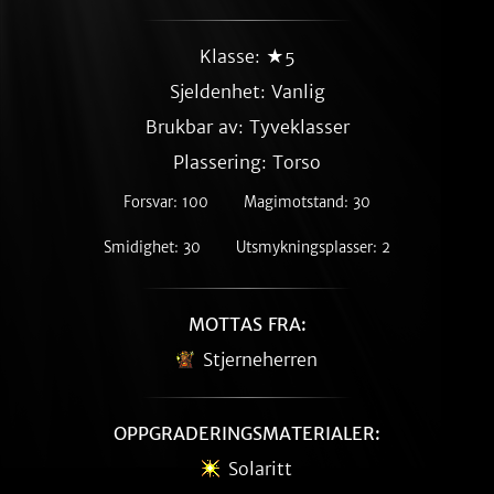
Klasse: ★5
Sjeldenhet:
Vanlig
Brukbar av: Tyveklasser
Plassering: Torso
Forsvar: 100
Magimotstand: 30
Smidighet: 30
Utsmykningsplasser: 2
MOTTAS FRA:
Stjerneherren
OPPGRADERINGSMATERIALER:
Solaritt