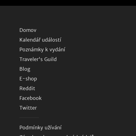
Domov
Kalendář událostí
Poznámky k vydání
Traveler's Guild
Blog
E-shop
Reddit
Facebook
Twitter
Podmínky užívání