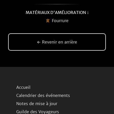
MATÉRIAUX D'AMÉLIORATION :
Fourrure
← Revenir en arrière
Accueil
Calendrier des événements
Notes de mise à jour
Guilde des Voyageurs