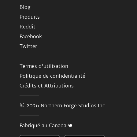
Blog
Produits
Reddit
Facebook
Twitter
Termes d'utilisation
Politique de confidentialité
Crédits et Attributions
© 2026
Northern Forge Studios Inc
Fabriqué au Canada 🍁