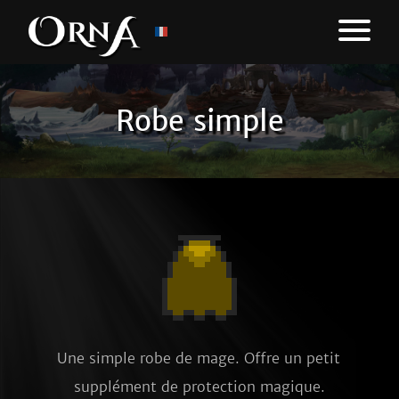
Robe simple
Une simple robe de mage. Offre un petit 
supplément de protection magique.