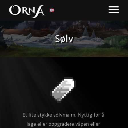
Sølv
Et lite stykke sølvmalm. Nyttig for å 
lage eller oppgradere våpen eller 