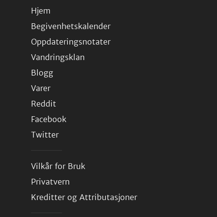
Hjem
Begivenhetskalender
Oppdateringsnotater
Vandringsklan
Blogg
Varer
Reddit
Facebook
Twitter
Vilkår for Bruk
Privatvern
Kreditter og Attributasjoner