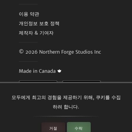
이용 약관
개인정보 보호 정책
제작자 & 기여자
© 2026
Northern Forge Studios Inc
Made in Canada 🍁
모두에게 최고의 경험을 제공하기 위해, 쿠키를 수집
하려 합니다.
거절
수락