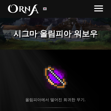
시그마 올림피아 워보우
올림피아에서 떨어진 희귀한 무기.