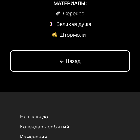
МАТЕРИАЛЫ:
Серебро
Великая душа
Штормолит
← Назад
На главную
Календарь событий
Изменения