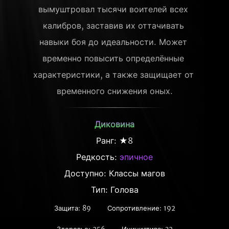
вымуштровал тысячи воителей всех 
калибров, заставив их оттачивать 
навыки боя до идеальности. Может 
временно повысить определённые 
характеристики, а также защищает от 
временного снижения оных.
Диковина
Ранг: ★8
Редкость:
эпичное
Доступно: Классы магов
Тип: Голова
Защита: 89
Сопротивление: 192