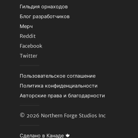
Гильдия орнаходов
Блог разработчиков
Мерч
Reddit
Facebook
Twitter
Пользовательское соглашение
Политика конфиденциальности
Авторские права и благодарности
© 2026
Northern Forge Studios Inc
Сделано в Канаде 🍁