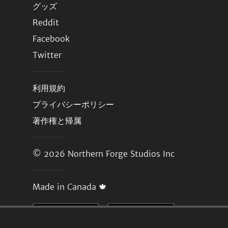
グッズ
Reddit
Facebook
Twitter
利用規約
プライバシーポリシー
著作権と帰属
© 2026
Northern Forge Studios Inc
Made in Canada 🍁