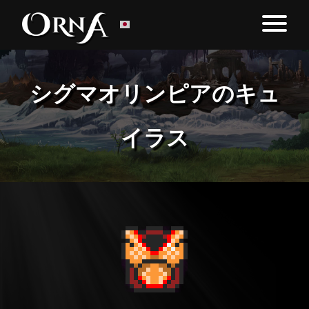
シグマオリンピアのキュ
イラス