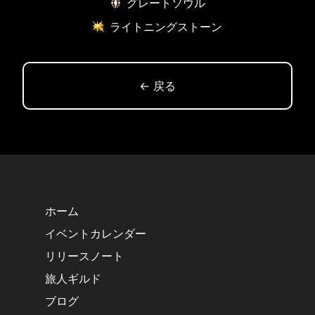
グレートソウル
ライトニングストーン
← 戻る
ホーム
イベントカレンダー
リリースノート
旅人ギルド
ブログ