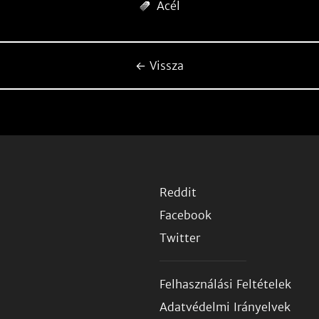
Acél
← Vissza
Reddit
Facebook
Twitter
Felhasználási Feltételek
Adatvédelmi Irányelvek