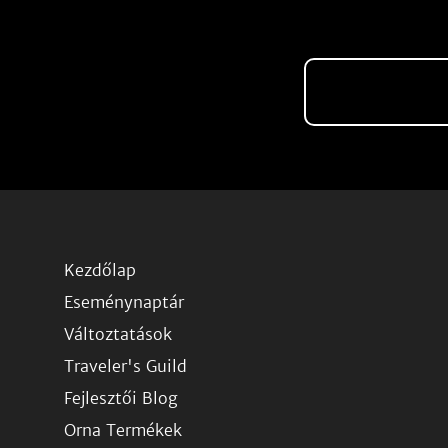
Kezdőlap
Eseménynaptár
Változtatások
Traveler's Guild
Fejlesztői Blog
Orna Termékek