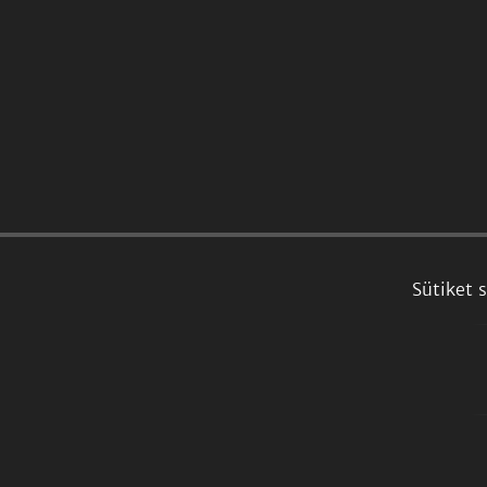
Sütiket 