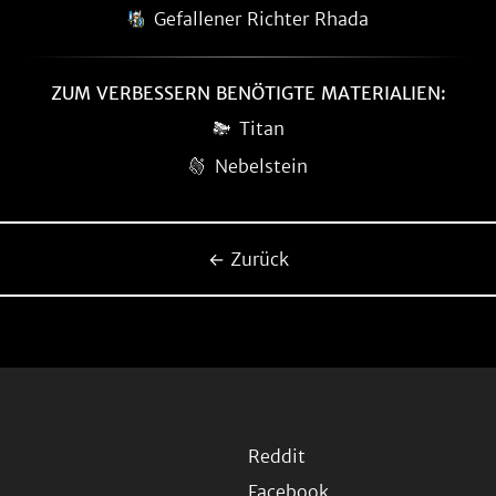
Gefallener Richter Rhada
ZUM VERBESSERN BENÖTIGTE MATERIALIEN:
Titan
Nebelstein
← Zurück
Reddit
Facebook