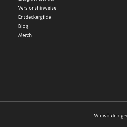
Versionshinweise
Entdeckergilde
Blog
Merch
Wir würden ge