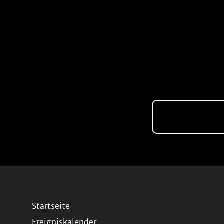
Startseite
Ereigniskalender