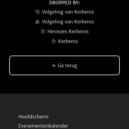
DROPPED BY:
Volgeling van Kerberos
Volgeling van Kerberos
Herrezen Kerberos
Kerberos
← Ga terug
Hoofdscherm
Evenementenkalender