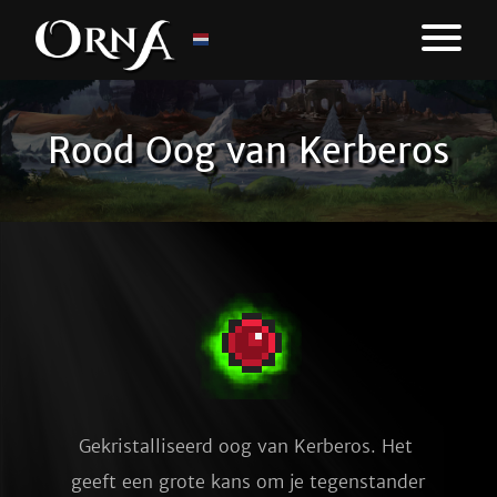
Rood Oog van Kerberos
Gekristalliseerd oog van Kerberos. Het 
geeft een grote kans om je tegenstander 