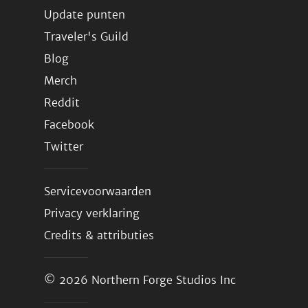
Update punten
Traveler's Guild
Blog
Merch
Reddit
Facebook
Twitter
Servicevoorwaarden
Privacy verklaring
Credits & attributies
© 2026
Northern Forge Studios Inc