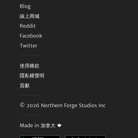
Blog
線上商城
Reddit
Facebook
Twitter
使用條款
隱私權聲明
貢獻
© 2026
Northern Forge Studios Inc
Made in 加拿大 🍁