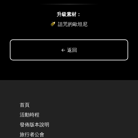
升級素材：
詛咒的歐坦尼
← 返回
首頁
活動時程
發佈版本說明
旅行者公會