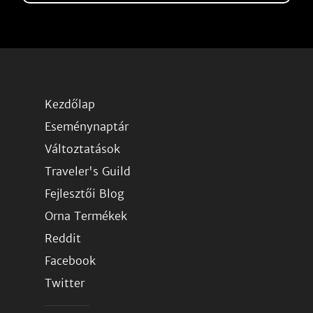
Kezdőlap
Eseménynaptár
Változtatások
Traveler's Guild
Fejlesztői Blog
Orna Termékek
Reddit
Facebook
Twitter