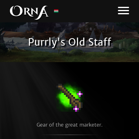
Purrly's Old Staff
Gear of the great marketer.