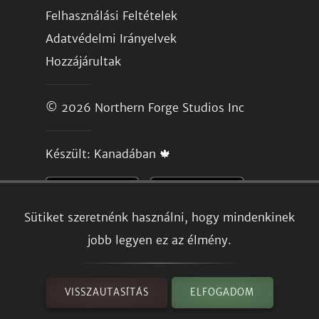
Felhasználási Feltételek
Adatvédelmi Irányelvek
Hozzájárultak
© 2026
Northern Forge Studios Inc
Készült: Kanadában 🍁
Sütiket szeretnénk használni, hogy mindenkinek
jobb legyen ez az élmény.
VISSZAUTASÍTÁS
ELFOGADOM