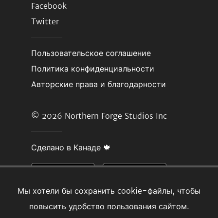
Facebook
Twitter
Пользовательское соглашение
Политика конфиденциальности
Авторские права и благодарности
© 2026
Northern Forge Studios Inc
Сделано в Канаде 🍁
Мы хотели бы сохранить cookie-файлы, чтобы
повысить удобство пользования сайтом.