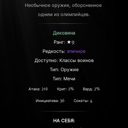
Необычное оружие, обороненное 
одним из олимпийцев.
Диковина
Ранг: ★9
Редкость:
эпичное
Доступно: Классы воинов
Тип: Оружие
Тип: Мечи
Атака: 216
Крит: 2%
Вард: 2%
Инициатива: 36
Сокеты: 4
НА СЕБЯ: