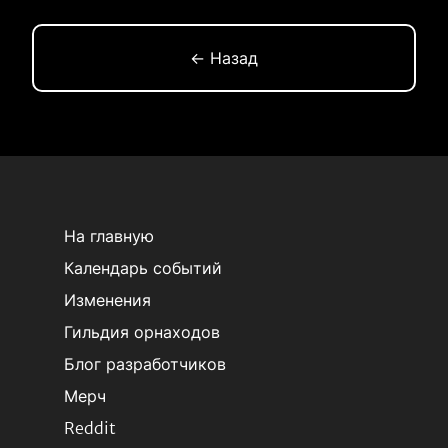
← Назад
На главную
Календарь событий
Изменения
Гильдия орнаходов
Блог разработчиков
Мерч
Reddit