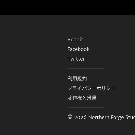
Reddit
Facebook
Twitter
利用規約
プライバシーポリシー
著作権と帰属
© 2026
Northern Forge Stud