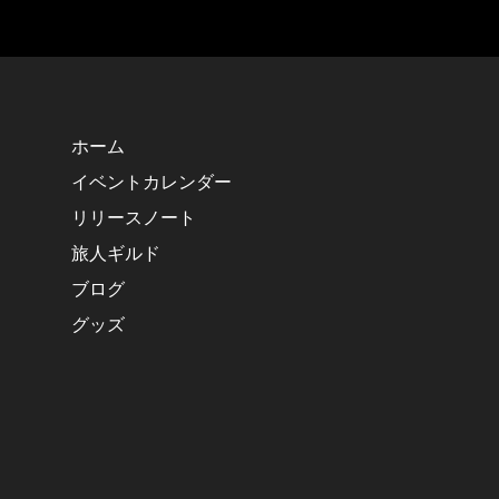
ホーム
イベントカレンダー
リリースノート
旅人ギルド
ブログ
グッズ