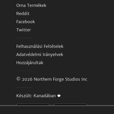
Orna Termékek
Reddit
Facebook
Twitter
Felhasználási Feltételek
Adatvédelmi Irányelvek
Hozzájárultak
© 2026
Northern Forge Studios Inc
Készült: Kanadában 🍁