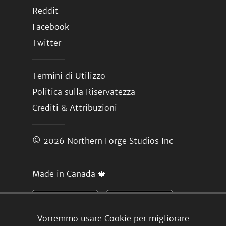
Reddit
Facebook
Twitter
Termini di Utilizzo
Politica sulla Riservatezza
Crediti & Attribuzioni
© 2026
Northern Forge Studios Inc
Made in Canada 🍁
Vorremmo usare Cookie per migliorare