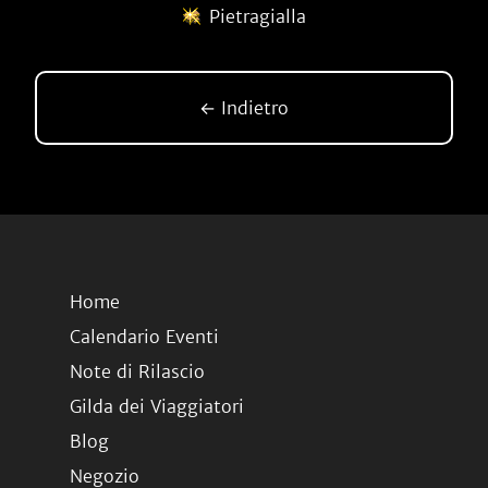
Pietragialla
← Indietro
Home
Calendario Eventi
Note di Rilascio
Gilda dei Viaggiatori
Blog
Negozio