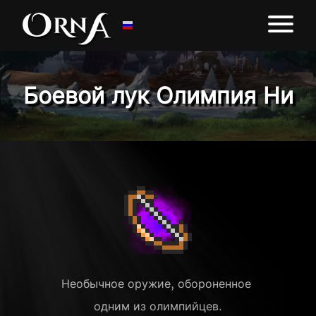
Боевой лук Олимпия Ни
Необычное оружие, обороненное 
одним из олимпийцев.