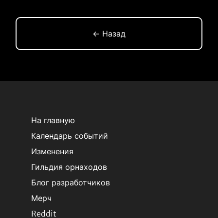
← Назад
На главную
Календарь событий
Изменения
Гильдия орнаходов
Блог разработчиков
Мерч
Reddit