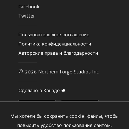
Facebook
Twitter
Пользовательское соглашение
Политика конфиденциальности
Авторские права и благодарности
© 2026
Northern Forge Studios Inc
Сделано в Канаде 🍁
Мы хотели бы сохранить cookie-файлы, чтобы
повысить удобство пользования сайтом.