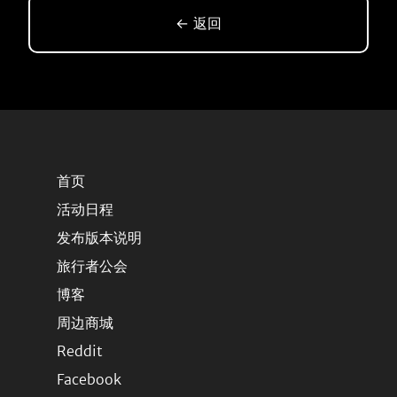
← 返回
首页
活动日程
发布版本说明
旅行者公会
博客
周边商城
Reddit
Facebook