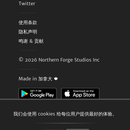
Twitter
使用条款
隐私声明
鸣谢 & 贡献
© 2026
Northern Forge Studios Inc
Made in 加拿大 🍁
我们会使用 cookies 给每位用户提供最好的体验。