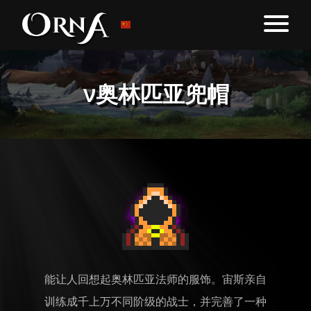
ν奥林匹亚兜帽
能让人回想起奥林匹亚法师的服饰。宙斯亲自
训练成千上万不同阶级的战士，并完善了一种