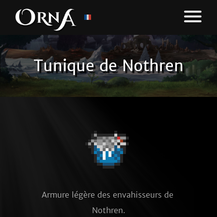
Tunique de Nothren
Armure légère des envahisseurs de 
Nothren.