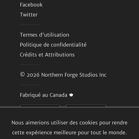
Facebook
Twitter
Termes d'utilisation
Politique de confidentialité
Crédits et Attributions
© 2026
Northern Forge Studios Inc
Fabriqué au Canada 🍁
Nous aimerions utiliser des cookies pour rendre
cette expérience meilleure pour tout le monde.