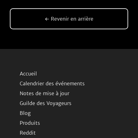
← Revenir en arrière
Accueil
Calendrier des événements
Notes de mise à jour
Guilde des Voyageurs
Blog
Produits
Reddit