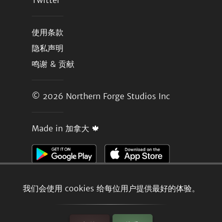
Twitter
使用条款
隐私声明
鸣谢 & 贡献
© 2026
Northern Forge Studios Inc
Made in 加拿大 🍁
我们会使用 cookies 给每位用户提供最好的体验。