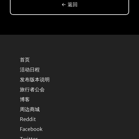
← 返回
首页
活动日程
发布版本说明
旅行者公会
博客
周边商城
Reddit
Facebook