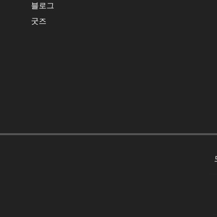
블로그
굿즈