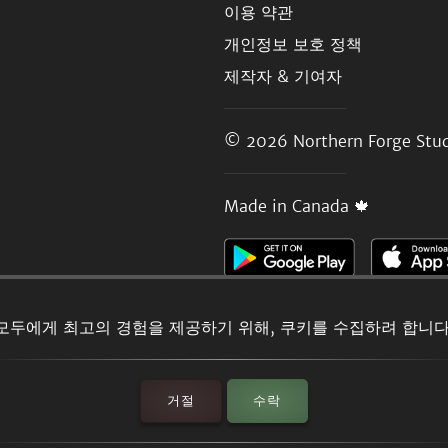
이용 약관
개인정보 보호 정책
제작자 & 기여자
© 2026
Northern Forge Stud
Made in Canada 🍁
모두에게 최고의 경험을 제공하기 위해, 쿠키를 수집하려 합니다
거절
수락