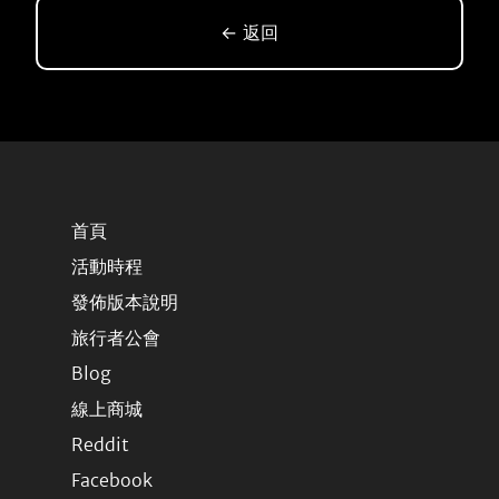
← 返回
首頁
活動時程
發佈版本說明
旅行者公會
Blog
線上商城
Reddit
Facebook