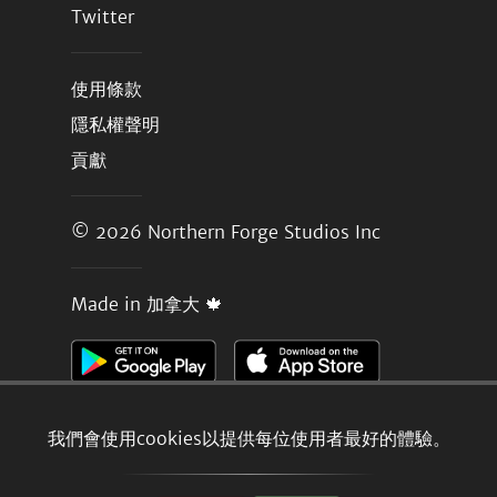
Twitter
使用條款
隱私權聲明
貢獻
© 2026
Northern Forge Studios Inc
Made in 加拿大 🍁
我們會使用cookies以提供每位使用者最好的體驗。