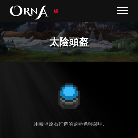
太陰頭盔
用泰坦原石打造的蔚藍色輕裝甲.