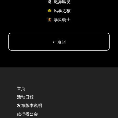
诡异幽灵
风暴之核
暴风骑士
← 返回
首页
活动日程
发布版本说明
旅行者公会