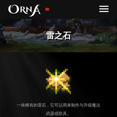
雷之石
一块稀有的雷石，它可以用来制作与升级魔法
武器或防具。