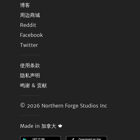
博客
周边商城
Reddit
Facebook
Twitter
使用条款
隐私声明
鸣谢 & 贡献
© 2026
Northern Forge Studios Inc
Made in 加拿大 🍁