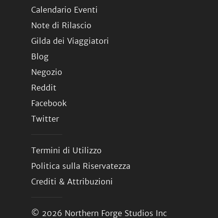
Calendario Eventi
Note di Rilascio
Gilda dei Viaggiatori
Blog
Negozio
Reddit
Facebook
Twitter
Termini di Utilizzo
Politica sulla Riservatezza
Crediti & Attribuzioni
© 2026
Northern Forge Studios Inc