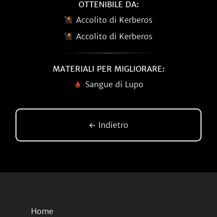
OTTENIBILE DA:
Accolito di Kerberos
Accolito di Kerberos
MATERIALI PER MIGLIORARE:
Sangue di Lupo
← Indietro
Home