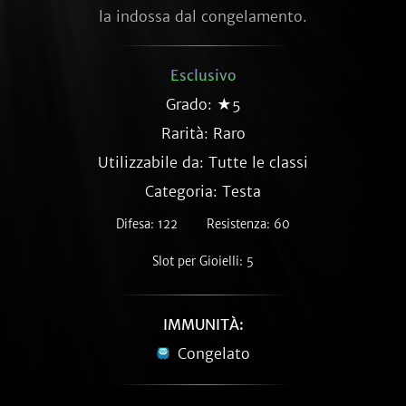
la indossa dal congelamento.
Esclusivo
Grado: ★5
Rarità:
Raro
Utilizzabile da: Tutte le classi
Categoria: Testa
Difesa: 122
Resistenza: 60
Slot per Gioielli: 5
IMMUNITÀ:
Congelato