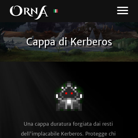
Cappa di Kerberos
Una cappa duratura forgiata dai resti 
dell'implacabile Kerberos. Protegge chi 