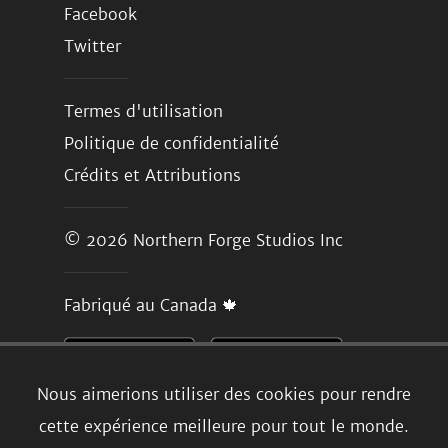
Facebook
Twitter
Termes d'utilisation
Politique de confidentialité
Crédits et Attributions
© 2026
Northern Forge Studios Inc
Fabriqué au Canada 🍁
Nous aimerions utiliser des cookies pour rendre
cette expérience meilleure pour tout le monde.