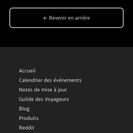
← Revenir en arrière
Accueil
Calendrier des événements
Notes de mise à jour
Guilde des Voyageurs
Blog
Produits
Reddit