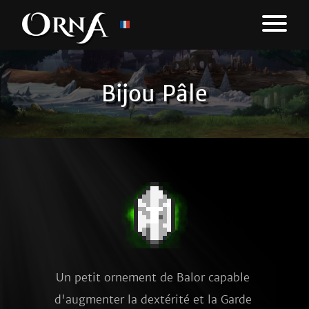
Bijou Pâle
Un petit ornement de Balor capable 
d'augmenter la dextérité et la Garde 