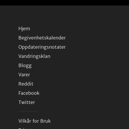
Hjem
Begivenhetskalender
Oppdateringsnotater
Vandringsklan
Blogg
Varer
Reddit
Facebook
Twitter
Vilkår for Bruk