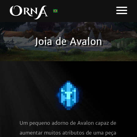
Joia de Avalon
Um pequeno adorno de Avalon capaz de 
aumentar muitos atributos de uma peça 