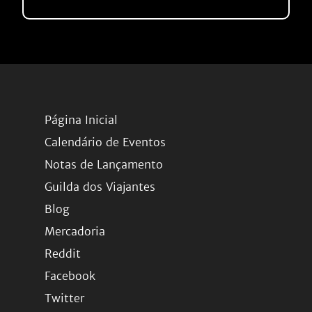
Página Inicial
Calendário de Eventos
Notas de Lançamento
Guilda dos Viajantes
Blog
Mercadoria
Reddit
Facebook
Twitter