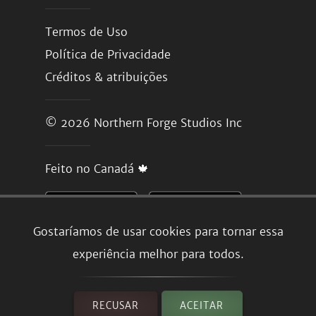
Termos de Uso
Política de Privacidade
Créditos & atribuições
© 2026
Northern Forge Studios Inc
Feito no Canadá 🍁
Gostaríamos de usar cookies para tornar essa
experiência melhor para todos.
RECUSAR
ACEITAR