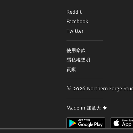
Reddit
Facebook
Twitter
使用條款
隱私權聲明
貢獻
© 2026
Northern Forge Stud
Made in 加拿大 🍁