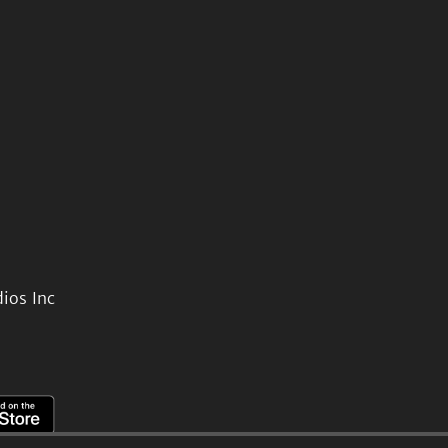
ios Inc