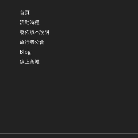
首頁
活動時程
發佈版本說明
旅行者公會
Blog
線上商城