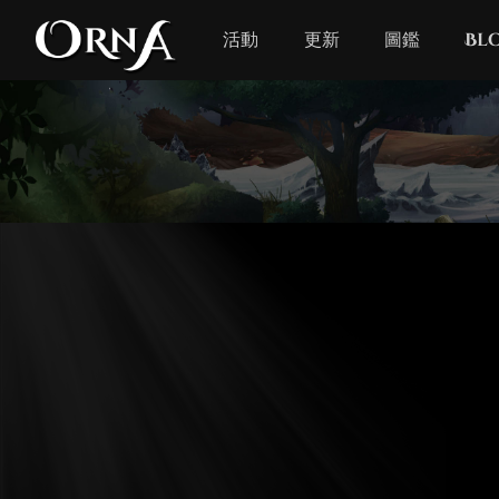
活動
更新
圖鑑
Bl