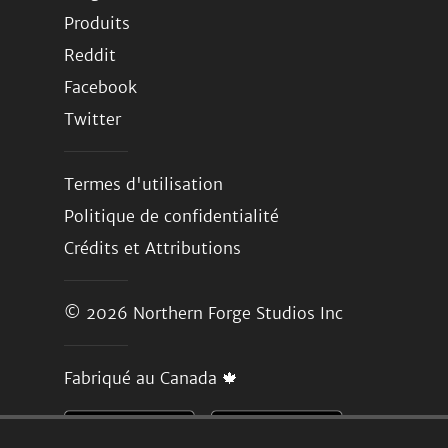
Produits
Reddit
Facebook
Twitter
Termes d'utilisation
Politique de confidentialité
Crédits et Attributions
© 2026
Northern Forge Studios Inc
Fabriqué au Canada 🍁