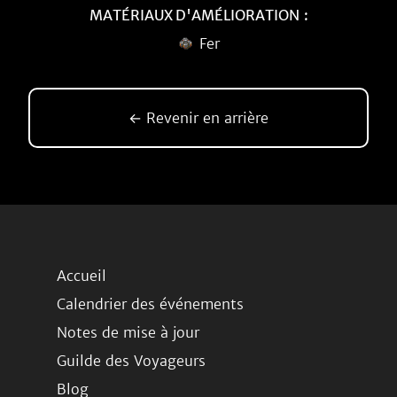
MATÉRIAUX D'AMÉLIORATION :
Fer
← Revenir en arrière
Accueil
Calendrier des événements
Notes de mise à jour
Guilde des Voyageurs
Blog