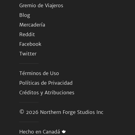
Gremio de Viajeros
Blog
Mercadería
Reddit
Facebook
Twitter
Términos de Uso
Políticas de Privacidad
Créditos y Atribuciones
© 2026
Northern Forge Studios Inc
Hecho en Canadá 🍁