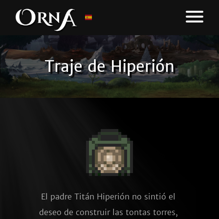
Traje de Hiperión
El padre Titán Hiperión no sintió el 
deseo de construir las tontas torres, 