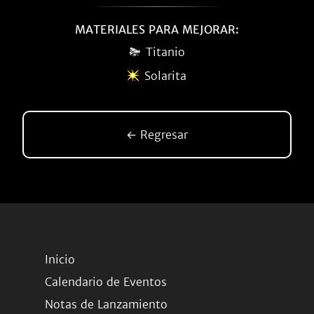
MATERIALES PARA MEJORAR:
Titanio
Solarita
← Regresar
Inicio
Calendario de Eventos
Notas de Lanzamiento