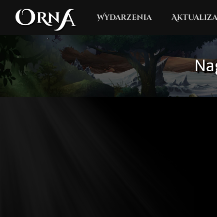
Wydarzenia
Aktualiza
Na