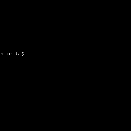
 Ornamenty: 5