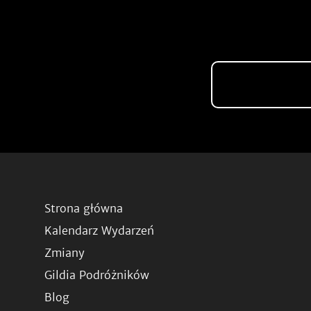
Strona główna
Kalendarz Wydarzeń
Zmiany
Gildia Podróżników
Blog