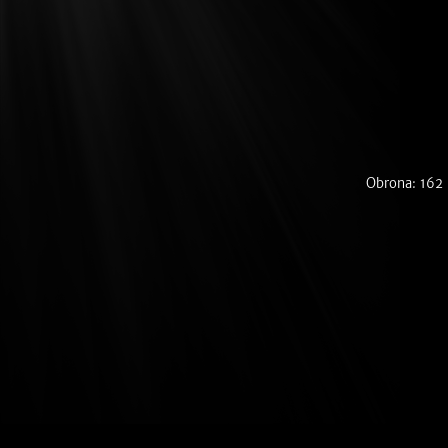
Obrona: 162