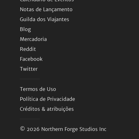
Notas de Lançamento
Guilda dos Viajantes
Blog
Mercadoria
Reddit
Facebook
Twitter
Termos de Uso
Política de Privacidade
Créditos & atribuições
© 2026
Northern Forge Studios Inc