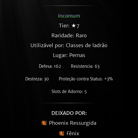
Incomum
Tier: ★7
Raridade:
Raro
Utilizável por: Classes de ladrão
Lugar: Pernas
Defesa: 162
Resistencia: 63
Destreza: 30
Proteção contra Status: +3%
Slots de Adorno: 5
DEIXADO POR:
Phoenix Ressurgida
Fênix