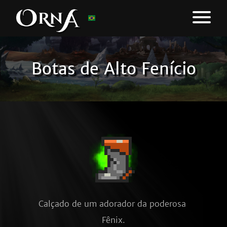
Botas de Alto Fenício
Calçado de um adorador da poderosa 
Fênix.