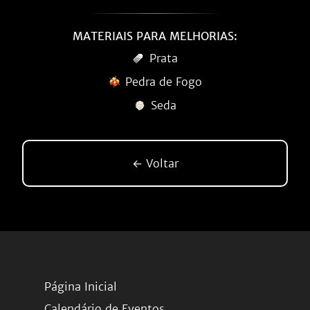
MATERIAIS PARA MELHORIAS:
Prata
Pedra de Fogo
Seda
← Voltar
Página Inicial
Calendário de Eventos