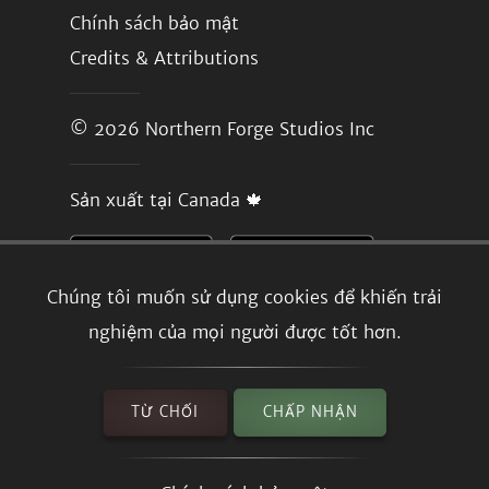
Chính sách bảo mật
Credits & Attributions
© 2026
Northern Forge Studios Inc
Sản xuất tại Canada 🍁
Chúng tôi muốn sử dụng cookies để khiến trải
nghiệm của mọi người được tốt hơn.
TỪ CHỐI
CHẤP NHẬN