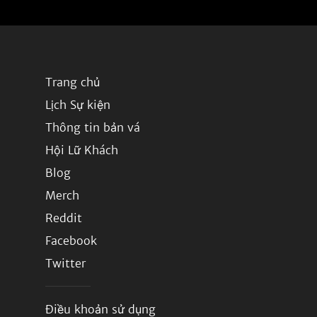
Trang chủ
Lịch Sự kiện
Thông tin bản vá
Hội Lữ Khách
Blog
Merch
Reddit
Facebook
Twitter
Điều khoản sử dụng