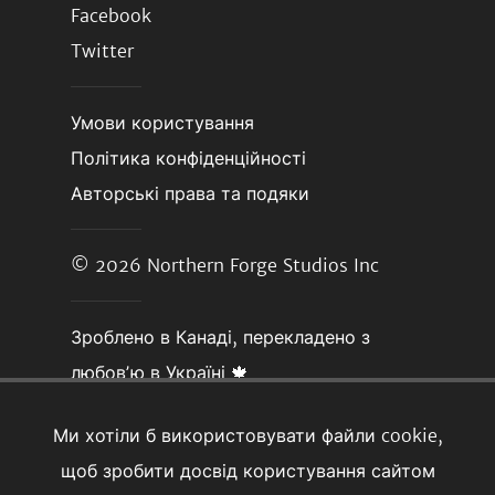
Facebook
Twitter
Умови користування
Політика конфіденційності
Авторські права та подяки
© 2026
Northern Forge Studios Inc
Зроблено в Канаді, перекладено з
любовʼю в Україні 🍁
Ми хотіли б використовувати файли cookie,
щоб зробити досвід користування сайтом