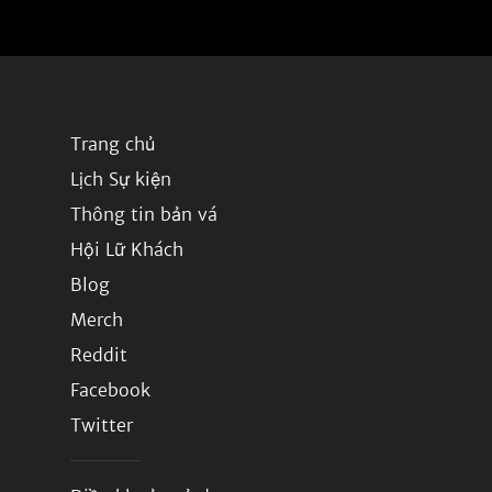
Trang chủ
Lịch Sự kiện
Thông tin bản vá
Hội Lữ Khách
Blog
Merch
Reddit
Facebook
Twitter