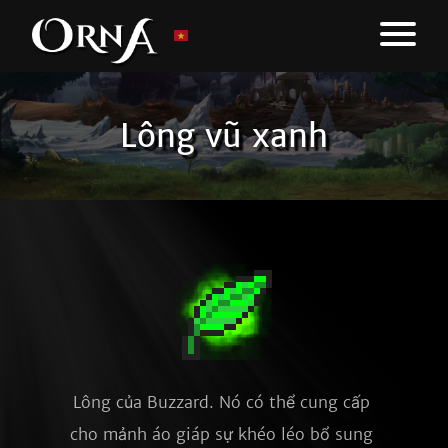
Lông vũ xanh
Lông của Buzzard. Nó có thể cung cấp 
cho mảnh áo giáp sự khéo léo bổ sung 